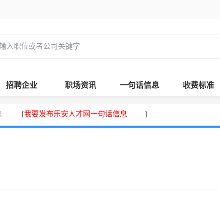
招聘企业
职场资讯
一句话信息
收费标准
息
我要发布乐安人才网一句话信息
[
]