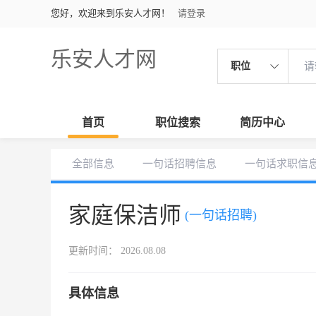
您好，欢迎来到乐安人才网！
请登录
乐安人才网
职位
首页
职位搜索
简历中心
全部信息
一句话招聘信息
一句话求职信
家庭保洁师
(一句话招聘)
更新时间： 2026.08.08
具体信息