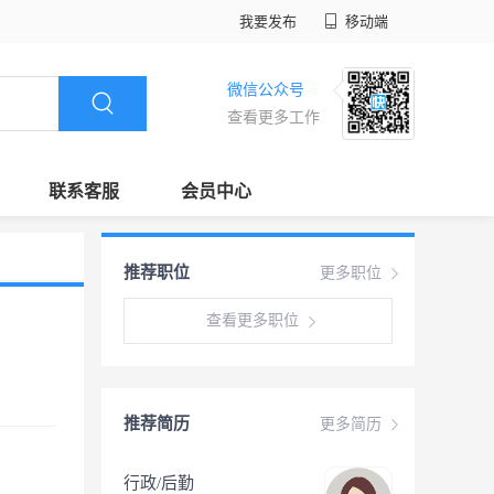
我要发布
移动端
微信公众号
查看更多工作
联系客服
会员中心
推荐职位
更多职位
查看更多职位
推荐简历
更多简历
行政/后勤