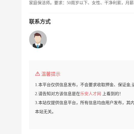
家庭保洁师。要求：50周岁以下、女性、干净利索，月薪
联系方式
温馨提示
1.本平台仅供信息发布，不会要求收取押金、保证金,
2.请告知对方该信息是在
乐安人才网
上看到的！
3.本站仅提供信息平台，所有信息均由用户发布，其
本站无关。