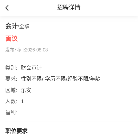
招聘详情
会计
/全职
面议
发布时间:2026-08-08
类别:
财会审计
要求:
性别不限/ 学历不限/经验不限/年龄
区域:
乐安
人数:
1
福利:
职位要求