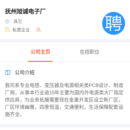
抚州旭诚电子厂
其它
私营企业
公司主页
在招职位
公司介绍
我司系专业电感、变压器及电源相关类PCB设计、制造
厂商，从事本行业逾15年主要为国内外电源类大厂指定
供应商，为业务拓展需要现在金巢开发区设立新厂区，
厂区环境幽雅，四季恒温，交通便利，生活保障配套设
施齐全。